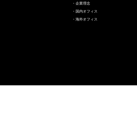
企業理念
国内オフィス
海外オフィス