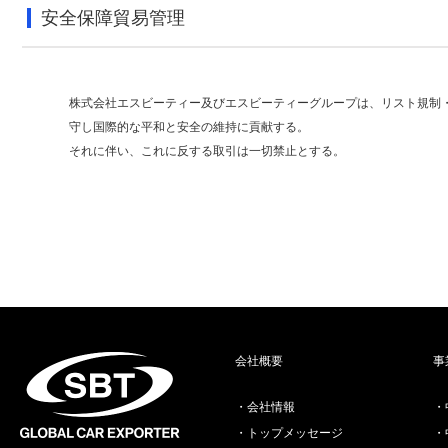
安全保障貿易管理
株式会社エスビーティー及びエスビーティーグループは、リスト規制
守し国際的な平和と安全の維持に貢献する。
それに伴い、これに反する取引は一切禁止とする。
会社概要
事
会社情報
トップメッセージ